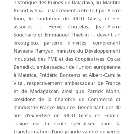
historique des Ruines de Balaclava, au Maritim
Resort & Spa. Le lancement a été fait par Pierre
Riou, le fondateur de RIOU Glass, et ses
associés – Hervé Coutelas, Jean-Pierre
Souchaire et Emmanuel Thieblin –, devant un
prestigieux parterre d’invités, comprenant
Naveena Ramyad, ministre du Développement
industriel, des PME et des Coopératives, Oskar
Benedikt, ambassadeur de l’Union européenne
à Maurice, Frédéric Bontems et Albert-Camille
Vital, respectivement ambassadeur de France
et de Madagascar, ainsi que Patrick Morin,
président de la Chambre de Commerce et
d’Industrie France Maurice. Bénéficiant des 40
ans d’expertise de RIOU Glass en France,
l’usine est la seule spécialisée dans la
transformation d’une grande variété de verres