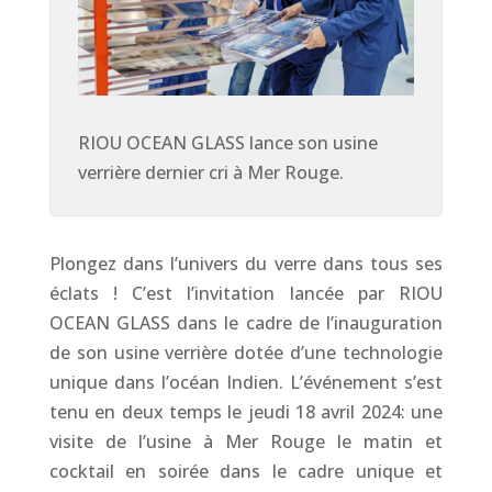
RIOU OCEAN GLASS lance son usine
verrière dernier cri à Mer Rouge.
Plongez dans l’univers du verre dans tous ses
éclats ! C’est l’invitation lancée par RIOU
OCEAN GLASS dans le cadre de l’inauguration
de son usine verrière dotée d’une technologie
unique dans l’océan Indien. L’événement s’est
tenu en deux temps le jeudi 18 avril 2024: une
visite de l’usine à Mer Rouge le matin et
cocktail en soirée dans le cadre unique et