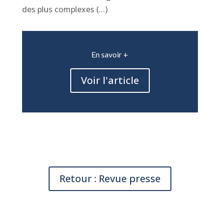
des plus complexes (…)
En savoir +
Voir l'article
Retour : Revue presse