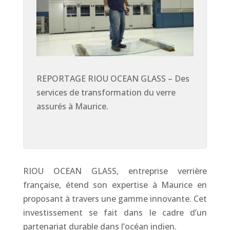
REPORTAGE RIOU OCEAN GLASS – Des
services de transformation du verre
assurés à Maurice.
RIOU OCEAN GLASS, entreprise verrière
française, étend son expertise à Maurice en
proposant à travers une gamme innovante. Cet
investissement se fait dans le cadre d’un
partenariat durable dans l’océan indien.