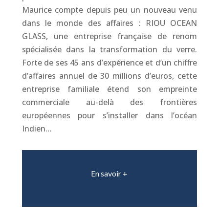
Maurice compte depuis peu un nouveau venu
dans le monde des affaires : RIOU OCEAN
GLASS, une entreprise française de renom
spécialisée dans la transformation du verre.
Forte de ses 45 ans d’expérience et d’un chiffre
d’affaires annuel de 30 millions d’euros, cette
entreprise familiale étend son empreinte
commerciale au-delà des frontières
européennes pour s’installer dans l’océan
Indien…
En savoir +