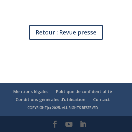
Retour : Revue presse
Mentions légales
Politique de confidentialité
Conditions générales d’utilisation
Contact
COPYRIGHT(c) 2025. ALL RIGHTS RESERVED