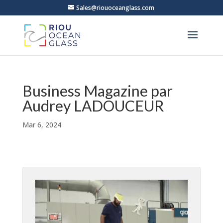
Sales@riouoceanglass.com
Business Magazine par
Audrey LADOUCEUR
Mar 6, 2024