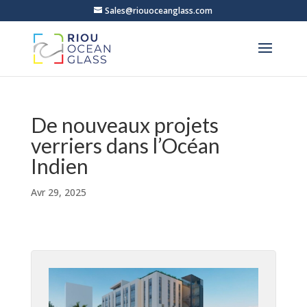
Sales@riouoceanglass.com
De nouveaux projets
verriers dans l’Océan
Indien
Avr 29, 2025