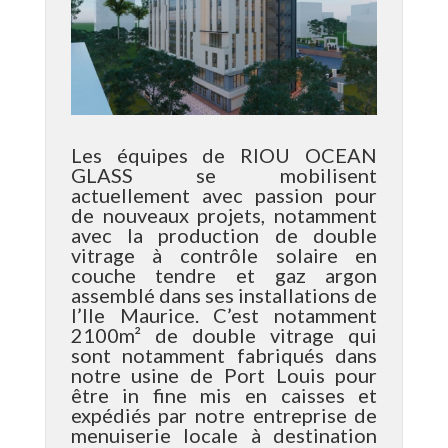
Les équipes de RIOU OCEAN
GLASS se mobilisent
actuellement avec passion pour
de nouveaux projets, notamment
avec la production de double
vitrage à contrôle solaire en
couche tendre et gaz argon
assemblé dans ses installations de
l’Ile Maurice. C’est notamment
2100m² de double vitrage qui
sont notamment fabriqués dans
notre usine de Port Louis pour
être in fine mis en caisses et
expédiés par notre entreprise de
menuiserie locale à destination