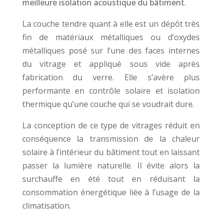
meilleure isolation acoustique du bâtiment.
La couche tendre quant à elle est un dépôt très
fin de matériaux métalliques ou d’oxydes
métalliques posé sur l’une des faces internes
du vitrage et appliqué sous vide après
fabrication du verre. Elle s’avère plus
performante en contrôle solaire et isolation
thermique qu’une couche qui se voudrait dure.
La conception de ce type de vitrages réduit en
conséquence la transmission de la chaleur
solaire à l’intérieur du bâtiment tout en laissant
passer la lumière naturelle. Il évite alors la
surchauffe en été tout en réduisant la
consommation énergétique liée à l’usage de la
climatisation.