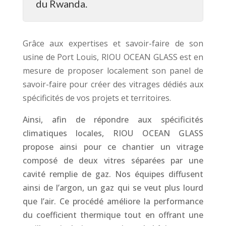
du Rwanda.
Grâce aux expertises et savoir-faire de son
usine de Port Louis, RIOU OCEAN GLASS est en
mesure de proposer localement son panel de
savoir-faire pour créer des vitrages dédiés aux
spécificités de vos projets et territoires.
Ainsi, afin de répondre aux spécificités
climatiques locales, RIOU OCEAN GLASS
propose ainsi pour ce chantier un vitrage
composé de deux vitres séparées par une
cavité remplie de gaz. Nos équipes diffusent
ainsi de l’argon, un gaz qui se veut plus lourd
que l’air. Ce procédé améliore la performance
du coefficient thermique tout en offrant une