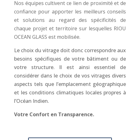
Nos équipes cultivent ce lien de proximité et de
confiance pour apporter les meilleurs conseils
et solutions au regard des spécificités de
chaque projet et territoire sur lesquelles RIOU
OCEAN GLASS est mobilisée.
Le choix du vitrage doit donc correspondre aux
besoins spécifiques de votre bâtiment ou de
votre structure. Il est ainsi essentiel de
considérer dans le choix de vos vitrages divers
aspects tels que l’emplacement géographique
et les conditions climatiques locales propres à
l’Océan Indien.
Votre Confort en Transparence.