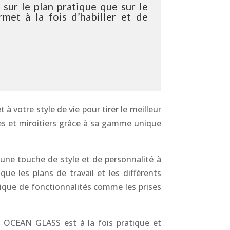
t sur le plan pratique que sur le
rmet à la fois d’habiller et de
 votre style de vie pour tirer le meilleur
es et miroitiers grâce à sa gamme unique
une touche de style et de personnalité à
ue les plans de travail et les différents
ique de fonctionnalités comme les prises
OU OCEAN GLASS est à la fois pratique et