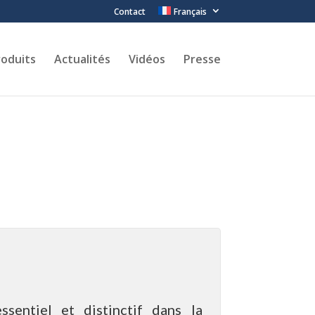
Contact
Français
roduits
Actualités
Vidéos
Presse
sentiel et distinctif dans la