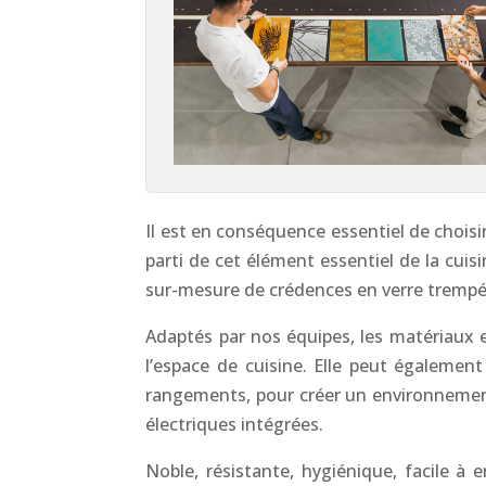
Il est en conséquence essentiel de choisi
parti de cet élément essentiel de la cu
sur-mesure de crédences en verre trempé
Adaptés par nos équipes, les matériaux 
l’espace de cuisine. Elle peut également
rangements, pour créer un environnement
électriques intégrées.
Noble, résistante, hygiénique, facile à