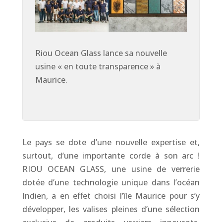
Riou Ocean Glass lance sa nouvelle
usine « en toute transparence » à
Maurice​.
Le pays se dote d’une nouvelle expertise et,
surtout, d’une importante corde à son arc !
RIOU OCEAN GLASS, une usine de verrerie
dotée d’une technologie unique dans l’océan
Indien, a en effet choisi l’île Maurice pour s’y
développer, les valises pleines d’une sélection