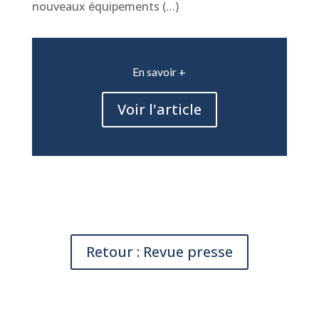
nouveaux équipements (…)
En savoir +
Voir l'article
Retour : Revue presse