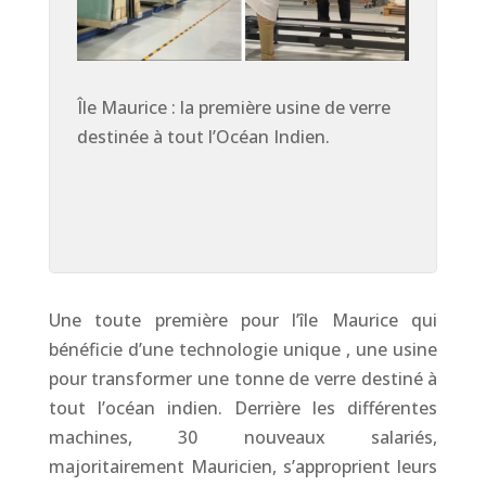
Île Maurice : la première usine de verre
destinée à tout l’Océan Indien
.
Une toute première pour l’île Maurice qui
bénéficie d’une technologie unique , une usine
pour transformer une tonne de verre destiné à
tout l’océan indien. Derrière les différentes
machines, 30 nouveaux salariés,
majoritairement Mauricien, s’approprient leurs