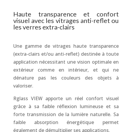
Haute transparence et confort
visuel avec les vitrages anti-reflet ou
les verres extra-clairs
Une gamme de vitrages haute transparence
(extra-clairs et/ou anti-reflet) destinée à toute
application nécessitant une vision optimale en
extérieur comme en intérieur, et qui ne
dénature pas les couleurs des objets à
valoriser.
Rglass VIEW apporte un réel confort visuel
grâce à sa faible réflexion lumineuse et sa
forte transmission de la lumière naturelle. Sa
faible absorption énergétique permet
également de démultiplier ses applications.