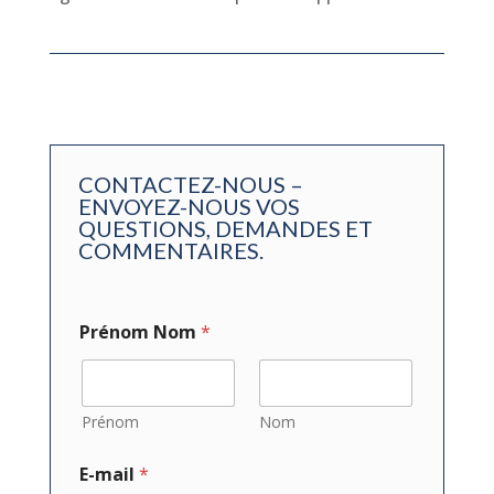
CONTACTEZ-NOUS –
ENVOYEZ-NOUS VOS
QUESTIONS, DEMANDES ET
COMMENTAIRES.
Prénom Nom
*
Prénom
Nom
E-mail
*