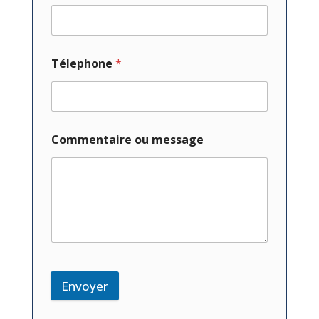
Télephone
*
Commentaire ou message
Envoyer