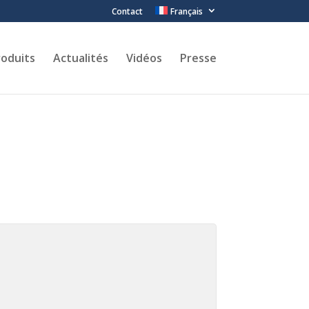
Contact
Français
roduits
Actualités
Vidéos
Presse