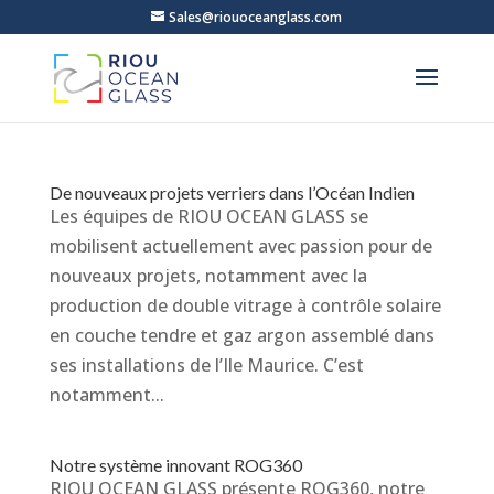
Sales@riouoceanglass.com
De nouveaux projets verriers dans l’Océan Indien
Les équipes de RIOU OCEAN GLASS se
mobilisent actuellement avec passion pour de
nouveaux projets, notamment avec la
production de double vitrage à contrôle solaire
en couche tendre et gaz argon assemblé dans
ses installations de l’Ile Maurice. C’est
notamment...
Notre système innovant ROG360
RIOU OCEAN GLASS présente ROG360, notre