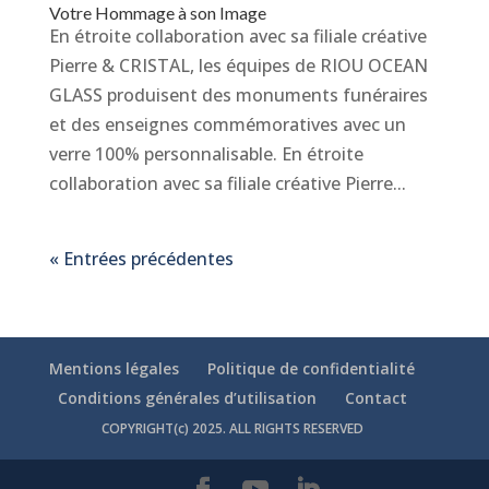
Votre Hommage à son Image
En étroite collaboration avec sa filiale créative
Pierre & CRISTAL, les équipes de RIOU OCEAN
GLASS produisent des monuments funéraires
et des enseignes commémoratives avec un
verre 100% personnalisable. En étroite
collaboration avec sa filiale créative Pierre...
« Entrées précédentes
Mentions légales
Politique de confidentialité
Conditions générales d’utilisation
Contact
COPYRIGHT(c) 2025. ALL RIGHTS RESERVED