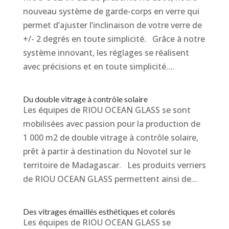
nouveau système de garde-corps en verre qui
permet d’ajuster l’inclinaison de votre verre de
+/- 2 degrés en toute simplicité. Grâce à notre
système innovant, les réglages se réalisent
avec précisions et en toute simplicité....
Du double vitrage à contrôle solaire
Les équipes de RIOU OCEAN GLASS se sont
mobilisées avec passion pour la production de
1 000 m2 de double vitrage à contrôle solaire,
prêt à partir à destination du Novotel sur le
territoire de Madagascar. Les produits verriers
de RIOU OCEAN GLASS permettent ainsi de...
Des vitrages émaillés esthétiques et colorés
Les équipes de RIOU OCEAN GLASS se