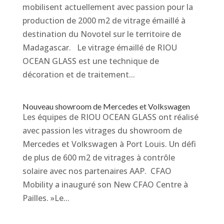
mobilisent actuellement avec passion pour la
production de 2000 m2 de vitrage émaillé à
destination du Novotel sur le territoire de
Madagascar. Le vitrage émaillé de RIOU
OCEAN GLASS est une technique de
décoration et de traitement...
Nouveau showroom de Mercedes et Volkswagen
Les équipes de RIOU OCEAN GLASS ont réalisé
avec passion les vitrages du showroom de
Mercedes et Volkswagen à Port Louis. Un défi
de plus de 600 m2 de vitrages à contrôle
solaire avec nos partenaires AAP. CFAO
Mobility a inauguré son New CFAO Centre à
Pailles. »Le...