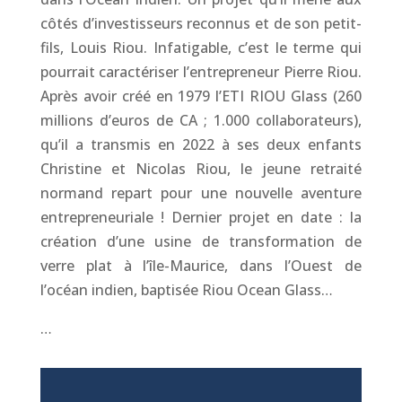
côtés d’investisseurs reconnus et de son petit-
fils, Louis Riou. Infatigable, c’est le terme qui
pourrait caractériser l’entrepreneur Pierre Riou.
Après avoir créé en 1979 l’ETI RIOU Glass (260
millions d’euros de CA ; 1.000 collaborateurs),
qu’il a transmis en 2022 à ses deux enfants
Christine et Nicolas Riou, le jeune retraité
normand repart pour une nouvelle aventure
entrepreneuriale ! Dernier projet en date : la
création d’une usine de transformation de
verre plat à l’île-Maurice, dans l’Ouest de
l’océan indien, baptisée Riou Ocean Glass…
…