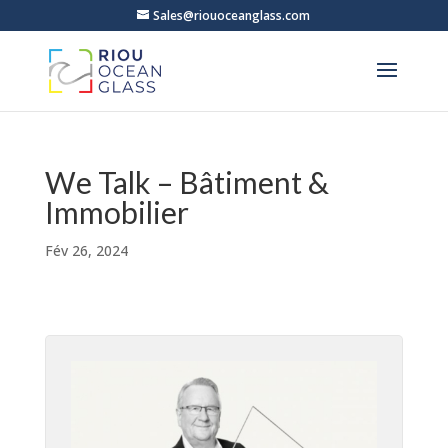
Sales@riouoceanglass.com
We Talk – Bâtiment &
Immobilier
Fév 26, 2024