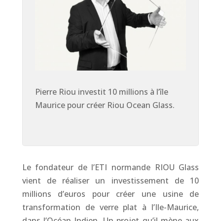
Pierre Riou investit 10 millions à l’île
Maurice pour créer Riou Ocean Glass.
Le fondateur de l’ETI normande RIOU Glass
vient de réaliser un investissement de 10
millions d’euros pour créer une usine de
transformation de verre plat à l’Ile-Maurice,
dans l’Océan Indien. Un projet qu’il mène aux