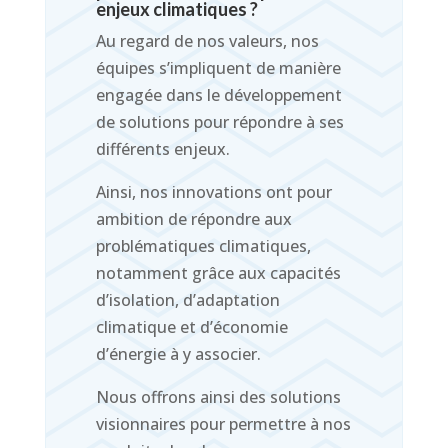
enjeux climatiques ?
Au regard de nos valeurs, nos
équipes s’impliquent de manière
engagée dans le développement
de solutions pour répondre à ses
différents enjeux.
Ainsi, nos innovations ont pour
ambition de répondre aux
problématiques climatiques,
notamment grâce aux capacités
d’isolation, d’adaptation
climatique et d’économie
d’énergie à y associer.
Nous offrons ainsi des solutions
visionnaires pour permettre à nos