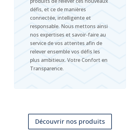
produits de relever ces nouveaux
défis, et ce de manières
connectée, intelligente et
responsable. Nous mettons ainsi
nos expertises et savoir-faire au
service de vos attentes afin de
relever ensemble vos défis les
plus ambitieux. Votre Confort en
Transparence.
Découvrir nos produits