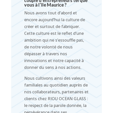
couple d’entrepreneurs tel que
vous à l’Ile Maurice ?
Nous avons tout d’abord et
encore aujourd’hui la culture de
créer et surtout de fabriquer.
Cette culture est le reflet d’une
ambition qui ne s’essouffle pas,
de notre volonté de nous
dépasser à travers nos
innovations et notre capacité à
donner du sens à nos actions.
Nous cultivons ainsi des valeurs
familiales au quotidien auprès de
nos collaborateurs, partenaires et
clients chez RIOU OCEAN GLASS :
le respect de la parole donnée, la
persévérance dans ses