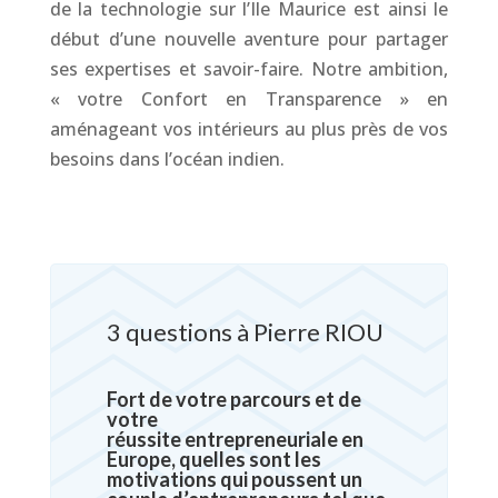
de la technologie sur l’Ile Maurice est ainsi le
début d’une nouvelle aventure pour partager
ses expertises et savoir-faire. Notre ambition,
« votre Confort en Transparence » en
aménageant vos intérieurs au plus près de vos
besoins dans l’océan indien.
3 questions à Pierre RIOU
Fort de votre parcours et de
votre
réussite entrepreneuriale en
Europe, quelles sont les
motivations qui poussent un