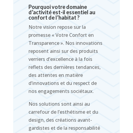
Pourquoi votre domaine
d’activité est-il essentiel au
confort de l’habitat ?
Notre vision repose sur la
promesse « Votre Confort en
Transparence ». Nos innovations
reposent ainsi sur des produits
verriers d’excellence à la fois
reflets des dernières tendances,
des attentes en matière
d’innovations et du respect de
nos engagements sociétaux.
Nos solutions sont ainsi au
carrefour de l’esthétisme et du
design, des créations avant-
gardistes et de la responsabilité