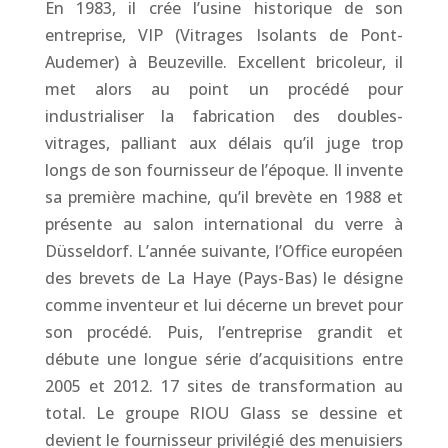
En 1983, il crée l’usine historique de son
entreprise, VIP (Vitrages Isolants de Pont-
Audemer) à Beuzeville. Excellent bricoleur, il
met alors au point un procédé pour
industrialiser la fabrication des doubles-
vitrages, palliant aux délais qu’il juge trop
longs de son fournisseur de l’époque. Il invente
sa première machine, qu’il brevète en 1988 et
présente au salon international du verre à
Düsseldorf. L’année suivante, l’Office européen
des brevets de La Haye (Pays-Bas) le désigne
comme inventeur et lui décerne un brevet pour
son procédé. Puis, l’entreprise grandit et
débute une longue série d’acquisitions entre
2005 et 2012. 17 sites de transformation au
total. Le groupe RIOU Glass se dessine et
devient le fournisseur privilégié des menuisiers