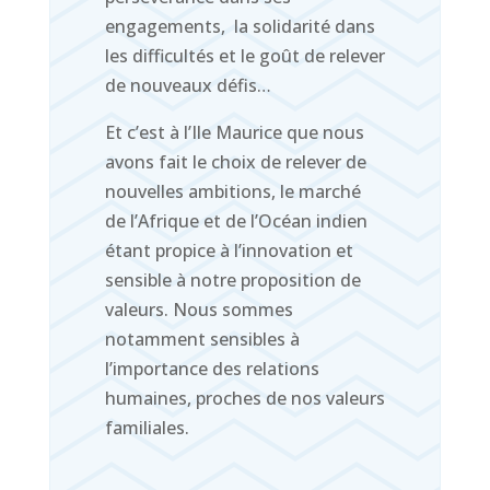
engagements, la solidarité dans
les difficultés et le goût de relever
de nouveaux défis…
Et c’est à l’Ile Maurice que nous
avons fait le choix de relever de
nouvelles ambitions, le marché
de l’Afrique et de l’Océan indien
étant propice à l’innovation et
sensible à notre proposition de
valeurs. Nous sommes
notamment sensibles à
l’importance des relations
humaines, proches de nos valeurs
familiales.