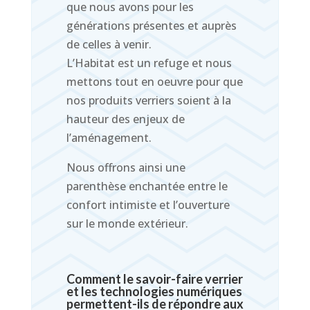
que nous avons pour les
générations présentes et auprès
de celles à venir.
L’Habitat est un refuge et nous
mettons tout en oeuvre pour que
nos produits verriers soient à la
hauteur des enjeux de
l’aménagement.
Nous offrons ainsi une
parenthèse enchantée entre le
confort intimiste et l’ouverture
sur le monde extérieur.
Comment le savoir-faire verrier
et les technologies numériques
permettent-ils de répondre aux