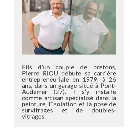
Fils d’un couple de bretons,
Pierre RIOU débute sa carrière
entrepreneuriale en 1979, à 26
ans, dans un garage situé à Pont-
Audemer (27). Il s’y installe
comme artisan spécialisé dans la
peinture, l’isolation et la pose de
survitrages et de doubles-
vitrages.