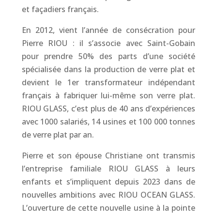
et façadiers français.
En 2012, vient l’année de consécration pour
Pierre RIOU : il s’associe avec Saint-Gobain
pour prendre 50% des parts d’une société
spécialisée dans la production de verre plat et
devient le 1er transformateur indépendant
français à fabriquer lui-même son verre plat.
RIOU GLASS, c’est plus de 40 ans d’expériences
avec 1000 salariés, 14 usines et 100 000 tonnes
de verre plat par an.
Pierre et son épouse Christiane ont transmis
l’entreprise familiale RIOU GLASS à leurs
enfants et s’impliquent depuis 2023 dans de
nouvelles ambitions avec RIOU OCEAN GLASS.
L’ouverture de cette nouvelle usine à la pointe